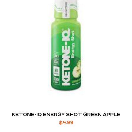
KETONE-IQ ENERGY SHOT GREEN APPLE
$
4.99