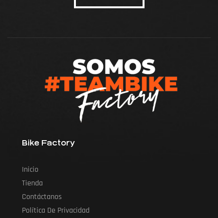
Bike Factory
Inicio
Tienda
Contáctanos
Política De Privacidad