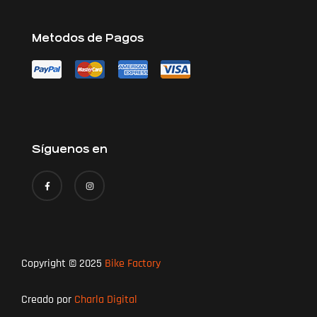
Metodos de Pagos
Síguenos en
Copyright © 2025
Bike Factory
Creado por
Charla Digital