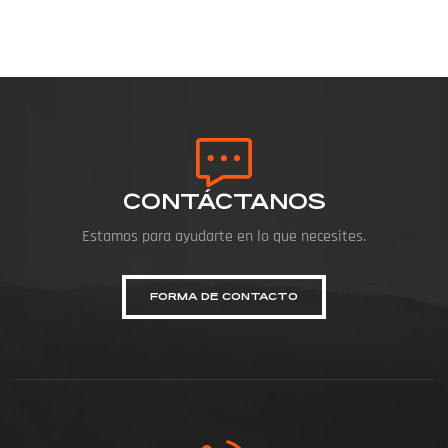
CONTÁCTANOS
Estamos para ayudarte en lo que necesites.
FORMA DE CONTACTO