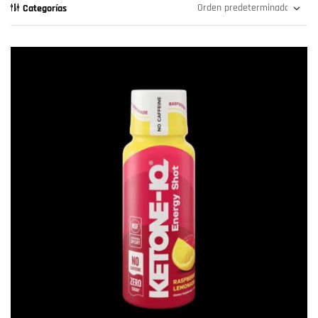
Categorías