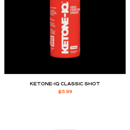
KETONE-IQ CLASSIC SHOT
$
5.99