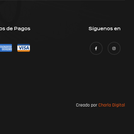
os de Pagos
Síguenos en
Creado por
Charla Digital