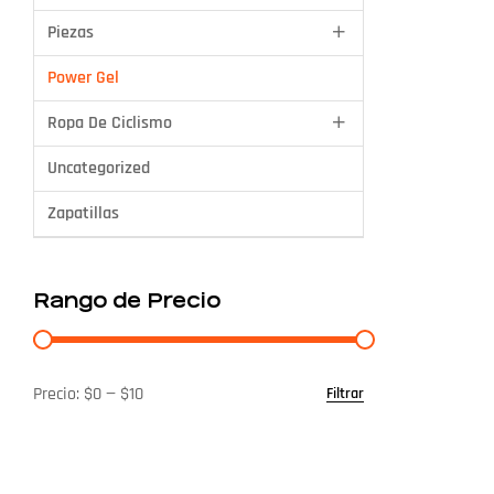
Piezas
Power Gel
Ropa De Ciclismo
Uncategorized
Zapatillas
Rango de Precio
Precio:
$0
—
$10
Filtrar