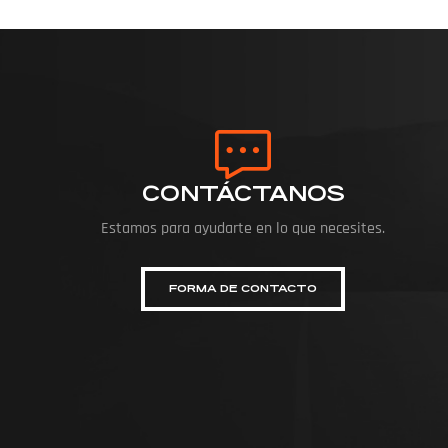
CONTÁCTANOS
Estamos para ayudarte en lo que necesites.
FORMA DE CONTACTO