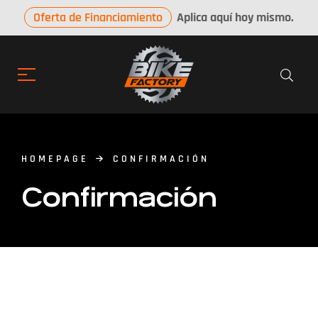
Oferta de Financiamiento
Aplica aquí hoy mismo.
HOMEPAGE
CONFIRMACIÓN
Confirmación