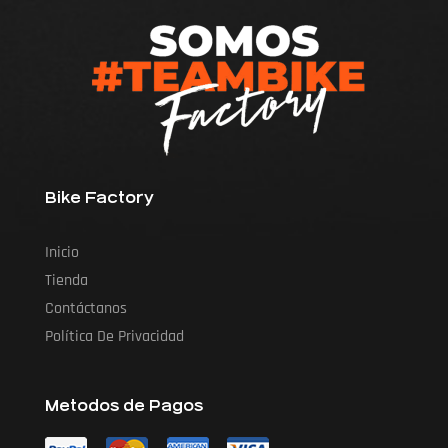
Bike Factory
Inicio
Tienda
Contáctanos
Política De Privacidad
Metodos de Pagos