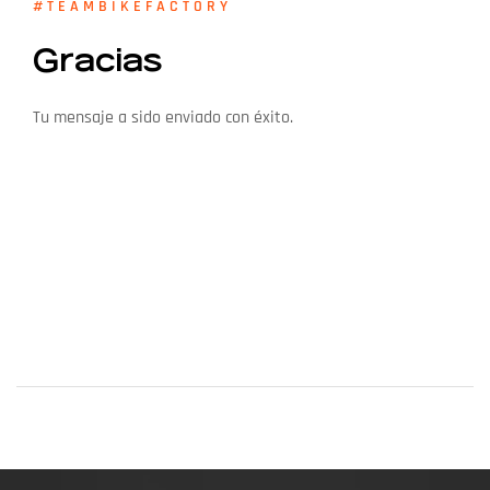
#TEAMBIKEFACTORY
Gracias
Tu mensaje a sido enviado con éxito.