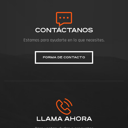
CONTÁCTANOS
Estamos para ayudarte en lo que necesites.
FORMA DE CONTACTO
LLAMA AHORA