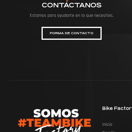
CONTÁCTANOS
Estamos para ayudarte en lo que necesites.
FORMA DE CONTACTO
Bike Factor
Inicio