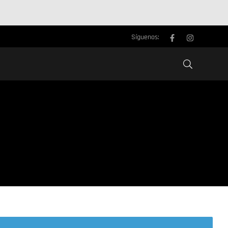
Síguenos: