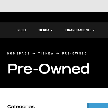
INICIO
TIENDA
FINANCIAMIENTO
HOMEPAGE
TIENDA
PRE-OWNED
Pre-Owned
Categorías