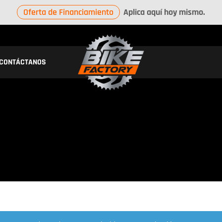
Oferta de Financiamiento
Aplica aquí hoy mismo.
CONTÁCTANOS