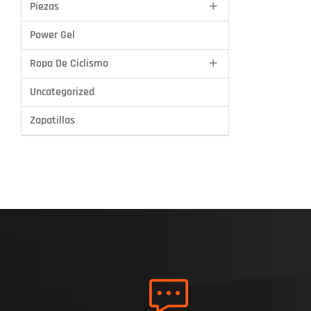
Piezas
Power Gel
Ropa De Ciclismo
Uncategorized
Zapatillas