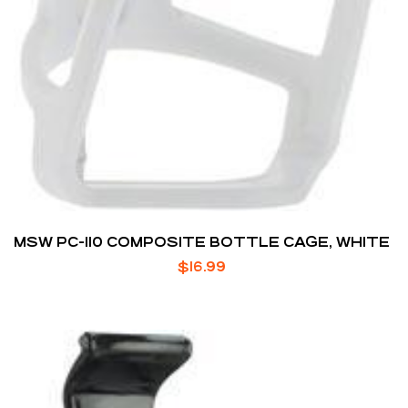
MSW PC-110 COMPOSITE BOTTLE CAGE, WHITE
$
16.99