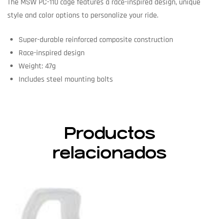
The MSW PC-110 cage features a race-inspired design, unique
style and color options to personalize your ride.
Super-durable reinforced composite construction
Race-inspired design
Weight: 47g
Includes steel mounting bolts
Productos
relacionados