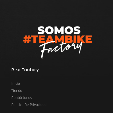
Bike Factory
Inicio
Tienda
Contáctanos
Política De Privacidad