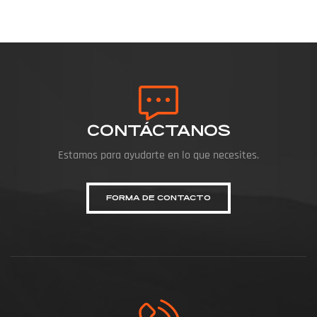
CONTÁCTANOS
Estamos para ayudarte en lo que necesites.
FORMA DE CONTACTO