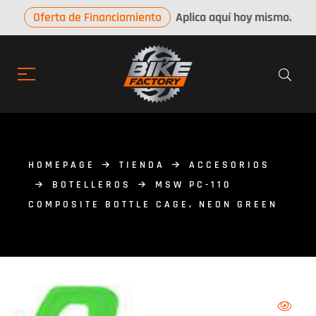
Oferta de Financiamiento
Aplica aquí hoy mismo.
HOMEPAGE
TIENDA
ACCESORIOS
BOTELLEROS
MSW PC-110
COMPOSITE BOTTLE CAGE, NEON GREEN