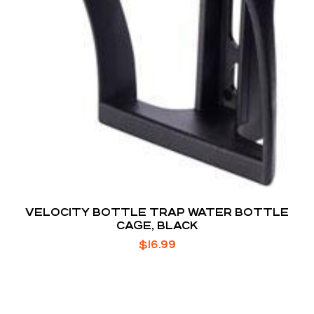
VELOCITY BOTTLE TRAP WATER BOTTLE
CAGE, BLACK
$
16.99