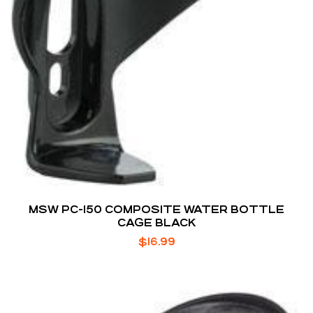
MSW PC-150 COMPOSITE WATER BOTTLE
CAGE BLACK
$
16.99