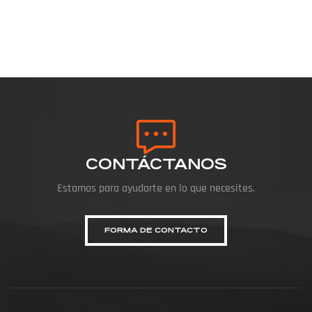
CONTÁCTANOS
Estamos para ayudarte en lo que necesites.
FORMA DE CONTACTO