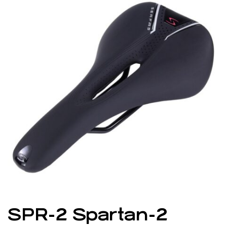
SPR-2 Spartan-2