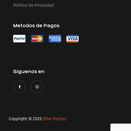
Política De Privacidad
Metodos de Pagos
Síguenos en
Copyright © 2025
Bike Factory