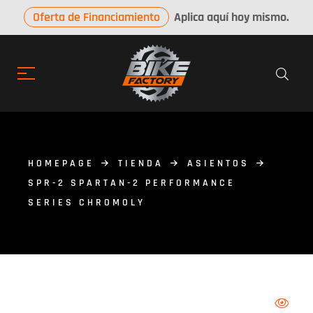
Oferta de Financiamiento
Aplica aquí hoy mismo.
HOMEPAGE
TIENDA
ASIENTOS
SPR-2 SPARTAN-2 PERFORMANCE
SERIES CHROMOLY