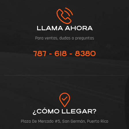
LLAMA AHORA
Para ventas, dudas o preguntas
787 - 618 - 8380
¿CÓMO LLEGAR?
Plaza De Mercado #5, San Germán, Puerto Rico