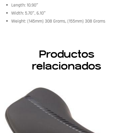
Length: 10.90″
Width: 5.70″, 6.10″
Weight: (145mm) 308 Grams, (155mm) 308 Grams
Productos
relacionados