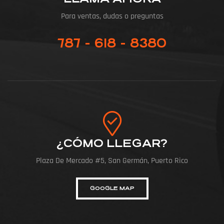
Para ventas, dudas o preguntas
787 - 618 - 8380
¿CÓMO LLEGAR?
Plaza De Mercado #5, San Germán, Puerto Rico
GOOGLE MAP