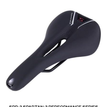
SPR-2 SPARTAN-2 PERFORMANCE SERIES