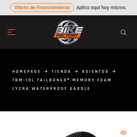
Oferta de Financiamiento
Aplica aquí hoy mismo.
HOMEPAGE
TIENDA
ASIENTOS
TBM-10L TAILBONES® MEMORY FOAM
LYCRA WATERPROOF SADDLE