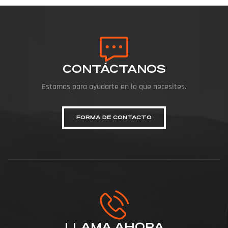
CONTÁCTANOS
Estamos para ayudarte en lo que necesites.
FORMA DE CONTACTO
LLAMA AHORA