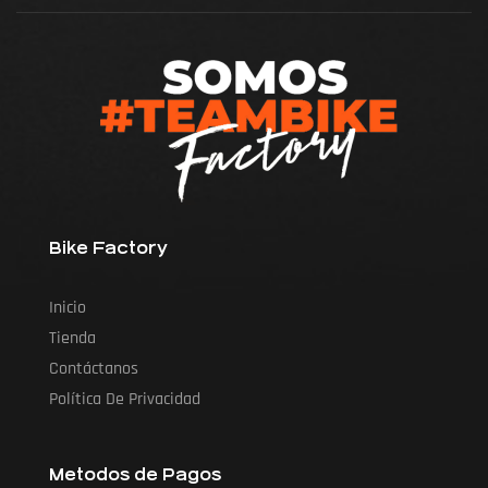
Bike Factory
Inicio
Tienda
Contáctanos
Política De Privacidad
Metodos de Pagos