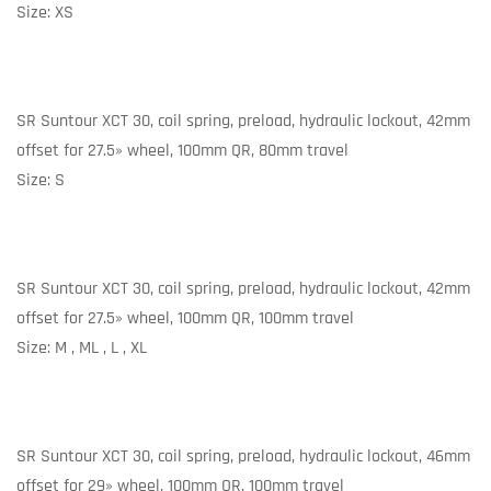
Size: XS
SR Suntour XCT 30, coil spring, preload, hydraulic lockout, 42mm
offset for 27.5» wheel, 100mm QR, 80mm travel
Size: S
SR Suntour XCT 30, coil spring, preload, hydraulic lockout, 42mm
offset for 27.5» wheel, 100mm QR, 100mm travel
Size: M , ML , L , XL
SR Suntour XCT 30, coil spring, preload, hydraulic lockout, 46mm
offset for 29» wheel, 100mm QR, 100mm travel