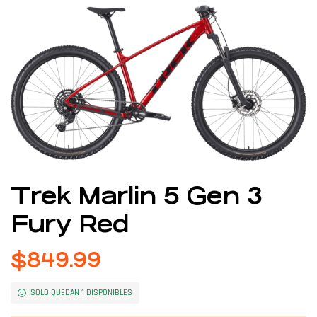
Trek Marlin 5 Gen 3
Fury Red
$
849.99
SOLO QUEDAN 1 DISPONIBLES