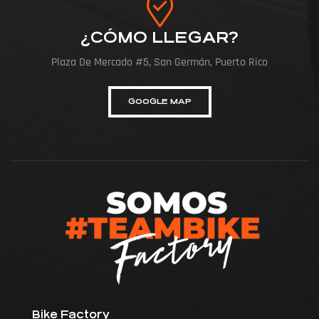
¿CÓMO LLEGAR?
Plaza De Mercado #5, San Germán, Puerto Rico
GOOGLE MAP
Bike Factory