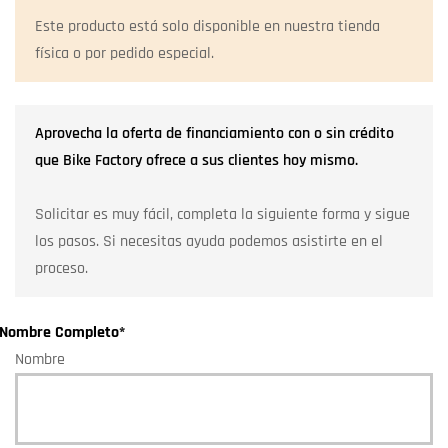
Este producto está solo disponible en nuestra tienda
física o por pedido especial.
Aprovecha la oferta de financiamiento con o sin crédito
que Bike Factory ofrece a sus clientes hoy mismo.
Solicitar es muy fácil, completa la siguiente forma y sigue
los pasos. Si necesitas ayuda podemos asistirte en el
proceso.
Nombre Completo
*
Nombre