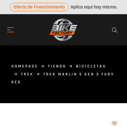
Oferta de Financiamiento
Aplica aquí hoy mismo.
HOMEPAGE
TIENDA
BICICLETAS
TREK
TREK MARLIN 5 GEN 3 FURY
RED