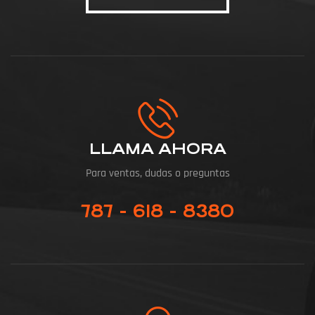
LLAMA AHORA
Para ventas, dudas o preguntas
787 - 618 - 8380