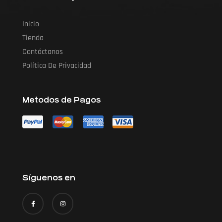
Inicio
Tienda
Contáctanos
Política De Privacidad
Metodos de Pagos
Síguenos en