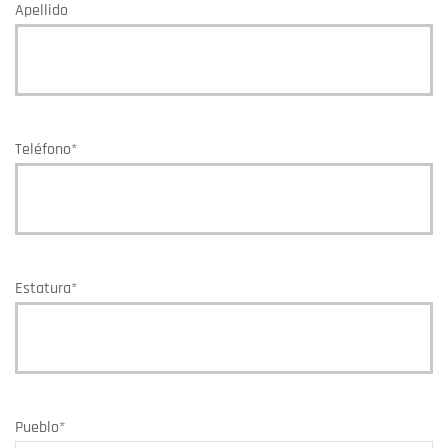
Apellido
Teléfono
*
Estatura
*
Pueblo
*