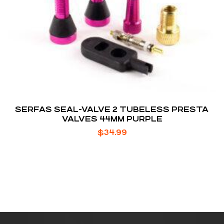
SERFAS SEAL-VALVE 2 TUBELESS PRESTA
VALVES 44MM PURPLE
$
34.99