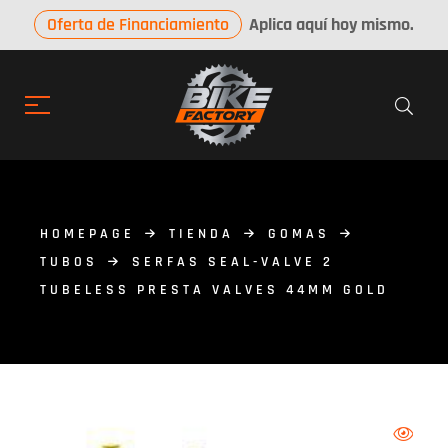
Oferta de Financiamiento
Aplica aquí hoy mismo.
HOMEPAGE
TIENDA
GOMAS
TUBOS
SERFAS SEAL-VALVE 2
TUBELESS PRESTA VALVES 44MM GOLD