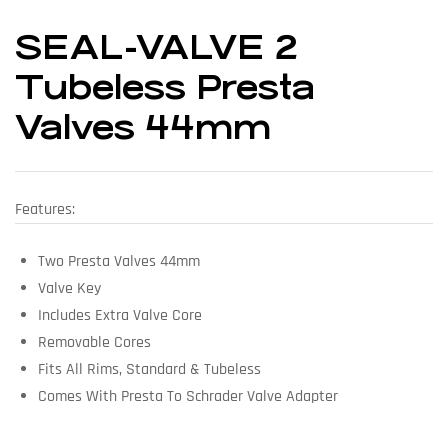
SEAL-VALVE 2
Tubeless Presta
Valves 44mm
Features:
Two Presta Valves 44mm
Valve Key
Includes Extra Valve Core
Removable Cores
Fits All Rims, Standard & Tubeless
Comes With Presta To Schrader Valve Adapter