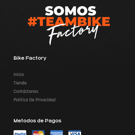
Bike Factory
Inicio
Tienda
Contáctanos
Política De Privacidad
Metodos de Pagos