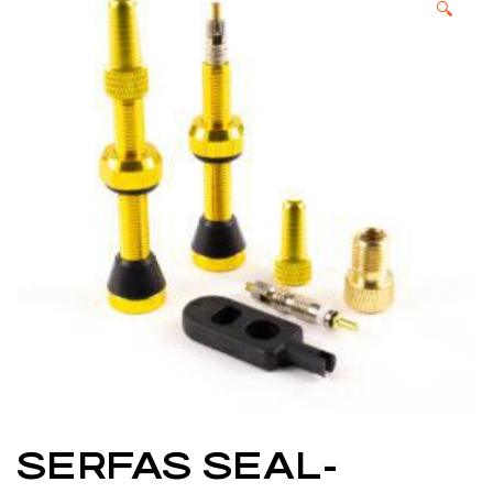
🔍
SERFAS SEAL-