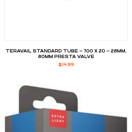
TERAVAIL STANDARD TUBE – 700 X 20 – 28MM,
80MM PRESTA VALVE
$
14.99