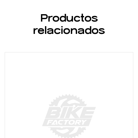
Productos
relacionados