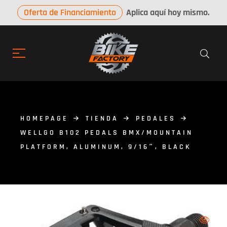
Oferta de Financiamiento
Aplica aquí hoy mismo.
HOMEPAGE
TIENDA
PEDALES
WELLGO B102 PEDALS BMX/MOUNTAIN
PLATFORM, ALUMINUM, 9/16″, BLACK