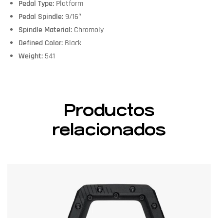
Pedal Type:
Platform
Pedal Spindle:
9/16″
Spindle Material:
Chromoly
Defined Color:
Black
Weight:
541
Productos
relacionados