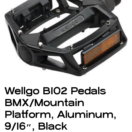
Wellgo B102 Pedals
BMX/Mountain
Platform, Aluminum,
9/16″, Black