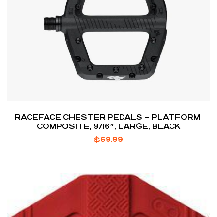
RACEFACE CHESTER PEDALS – PLATFORM,
COMPOSITE, 9/16″, LARGE, BLACK
$
69.99