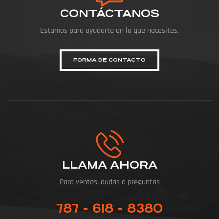
CONTÁCTANOS
Estamos para ayudarte en lo que necesites.
FORMA DE CONTACTO
LLAMA AHORA
Para ventas, dudas o preguntas
787 - 618 - 8380