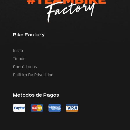
Bike Factory
Inicio
Tienda
Contáctanos
Política De Privacidad
Metodos de Pagos