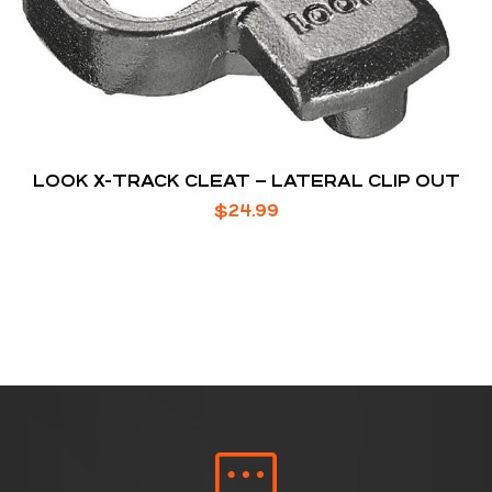
LOOK X-TRACK CLEAT – LATERAL CLIP OUT
$
24.99