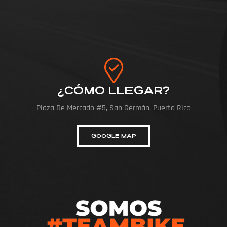
¿CÓMO LLEGAR?
Plaza De Mercado #5, San Germán, Puerto Rico
GOOGLE MAP