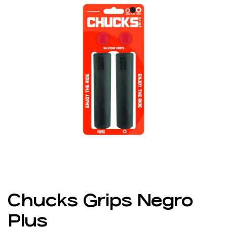
Chucks Grips Negro
Plus