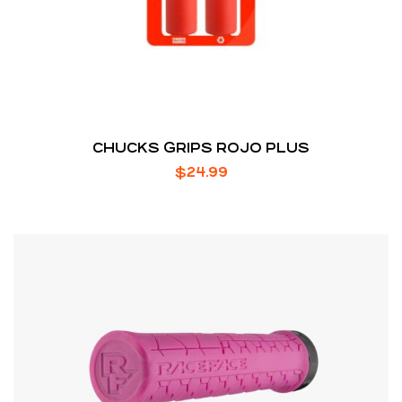
CHUCKS GRIPS ROJO PLUS
$
24.99