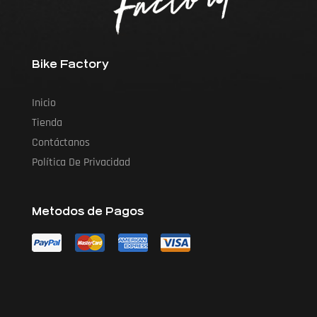
Bike Factory
Inicio
Tienda
Contáctanos
Política De Privacidad
Metodos de Pagos