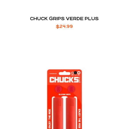
CHUCK GRIPS VERDE PLUS
$
24.99