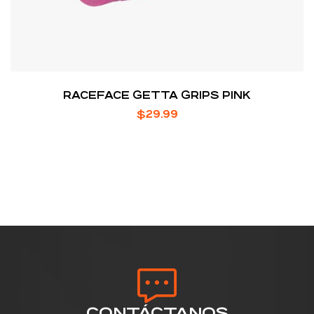
RACEFACE GETTA GRIPS PINK
$
29.99
CONTÁCTANOS