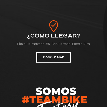
¿CÓMO LLEGAR?
Plaza De Mercado #5, San Germán, Puerto Rico
GOOGLE MAP