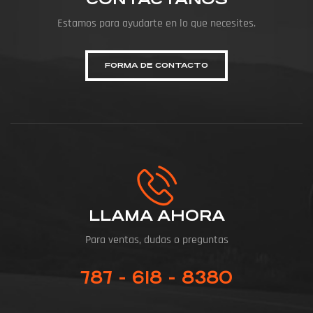
Estamos para ayudarte en lo que necesites.
FORMA DE CONTACTO
LLAMA AHORA
Para ventas, dudas o preguntas
787 - 618 - 8380