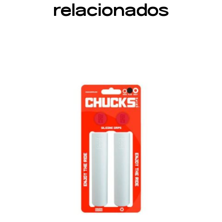
relacionados