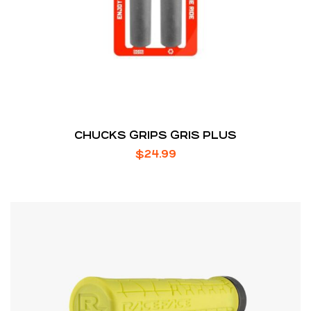
CHUCKS GRIPS GRIS PLUS
$
24.99