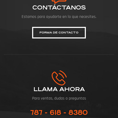
CONTÁCTANOS
Estamos para ayudarte en lo que necesites.
FORMA DE CONTACTO
LLAMA AHORA
Para ventas, dudas o preguntas
787 - 618 - 8380