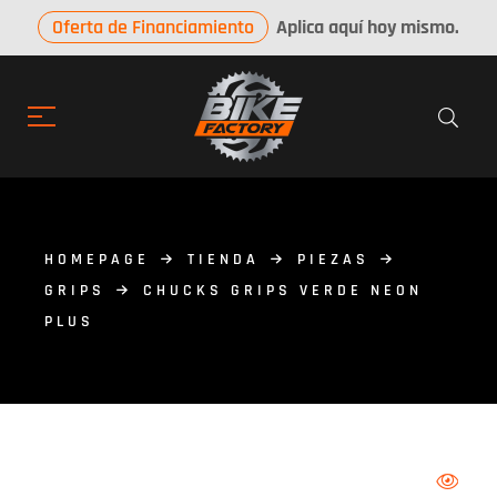
Oferta de Financiamiento
Aplica aquí hoy mismo.
HOMEPAGE
TIENDA
PIEZAS
GRIPS
CHUCKS GRIPS VERDE NEON
PLUS