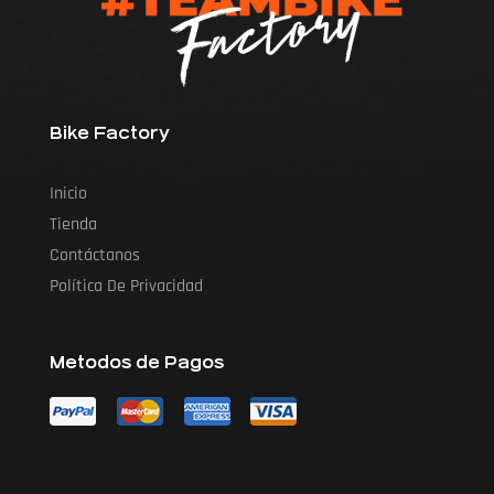
Bike Factory
Inicio
Tienda
Contáctanos
Política De Privacidad
Metodos de Pagos