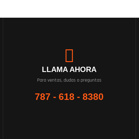
LLAMA AHORA
Para ventas, dudas o preguntas
787 - 618 - 8380