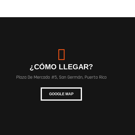
¿CÓMO LLEGAR?
Plaza De Mercado #5, San Germán, Puerto Rico
GOOGLE MAP