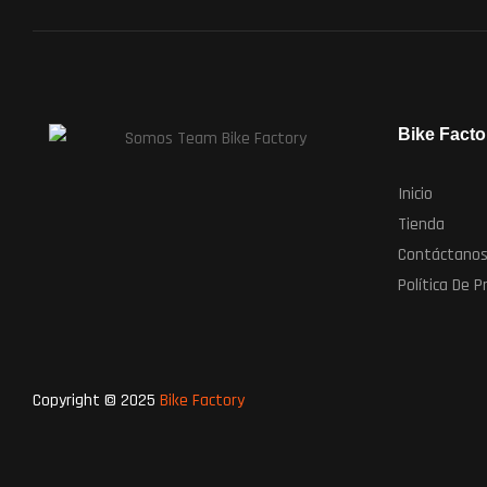
Bike Facto
Inicio
Tienda
Contáctano
Política De P
Copyright © 2025
Bike Factory