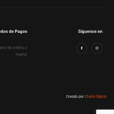
odos de Pagos
Síguenos en
Creado por
Charla Digital