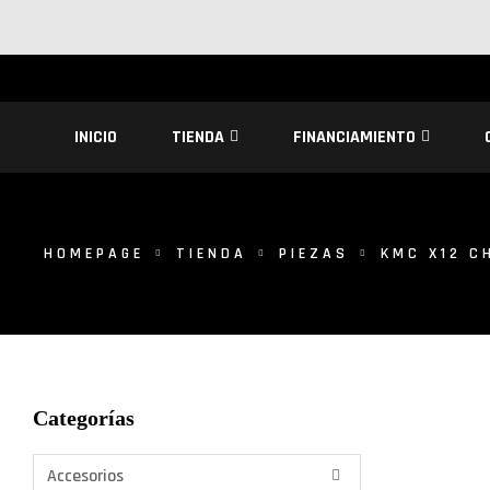
INICIO
TIENDA
FINANCIAMIENTO
HOMEPAGE
TIENDA
PIEZAS
KMC X12 CH
Categorías
Accesorios