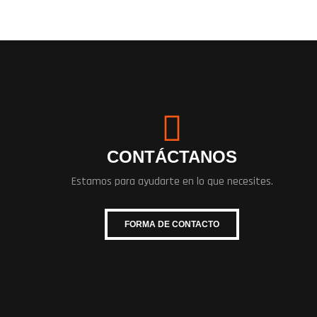
CONTÁCTANOS
Estamos para ayudarte en lo que necesites.
FORMA DE CONTACTO