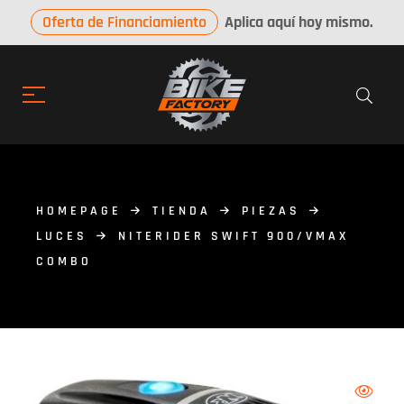
Oferta de Financiamiento
Aplica aquí hoy mismo.
HOMEPAGE
TIENDA
PIEZAS
LUCES
NITERIDER SWIFT 900/VMAX
COMBO