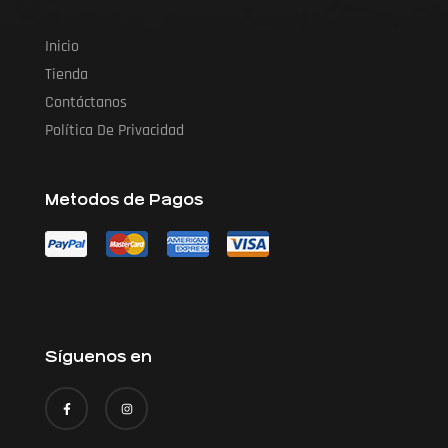
Inicio
Tienda
Contáctanos
Política De Privacidad
Metodos de Pagos
Síguenos en