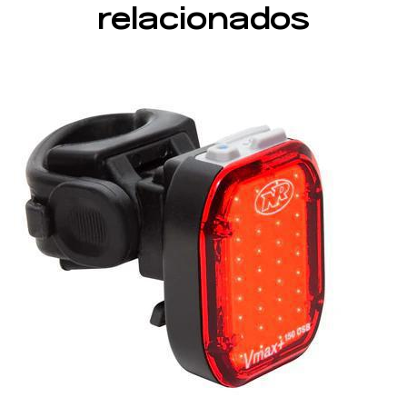
relacionados