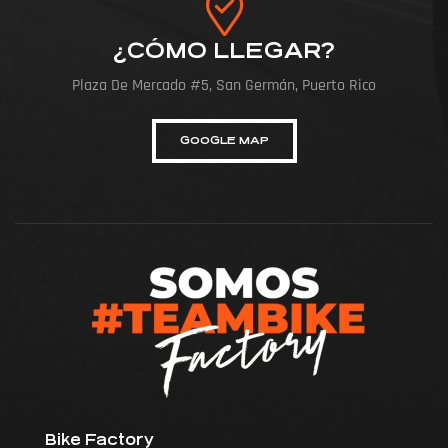
¿CÓMO LLEGAR?
Plaza De Mercado #5, San Germán, Puerto Rico
GOOGLE MAP
Bike Factory