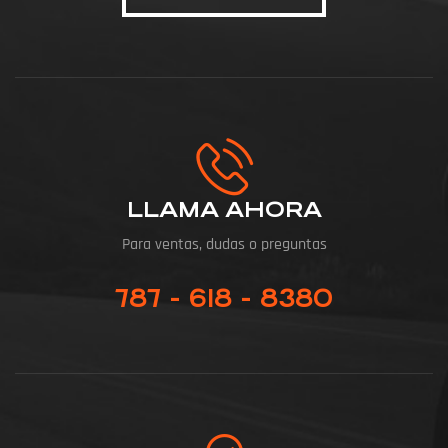
LLAMA AHORA
Para ventas, dudas o preguntas
787 - 618 - 8380