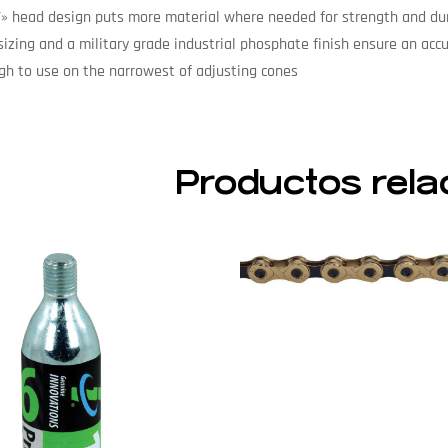
Y» head design puts more material where needed for strength and dur
sizing and a military grade industrial phosphate finish ensure an accu
gh to use on the narrowest of adjusting cones
Productos rela