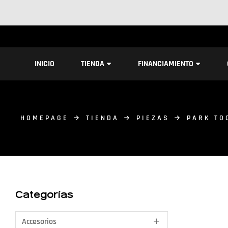
INICIO
TIENDA
FINANCIAMIENTO
HOMEPAGE
TIENDA
PIEZAS
PARK TO
Categorías
Accesorios