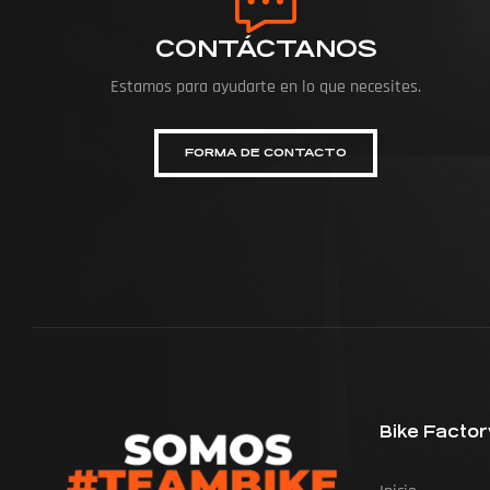
CONTÁCTANOS
Estamos para ayudarte en lo que necesites.
FORMA DE CONTACTO
Bike Factor