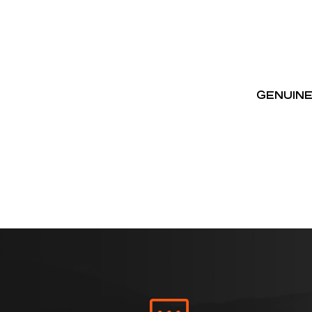
GENUINE