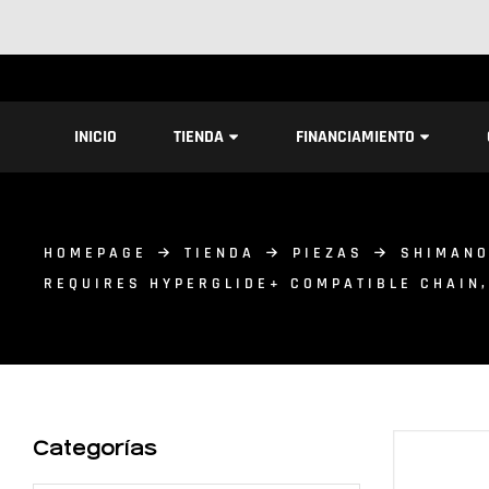
INICIO
TIENDA
FINANCIAMIENTO
HOMEPAGE
TIENDA
PIEZAS
SHIMAN
REQUIRES HYPERGLIDE+ COMPATIBLE CHAIN,
Categorías