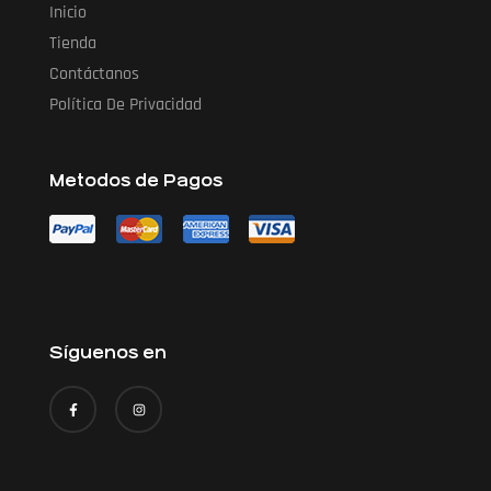
Inicio
Tienda
Contáctanos
Política De Privacidad
Metodos de Pagos
Síguenos en