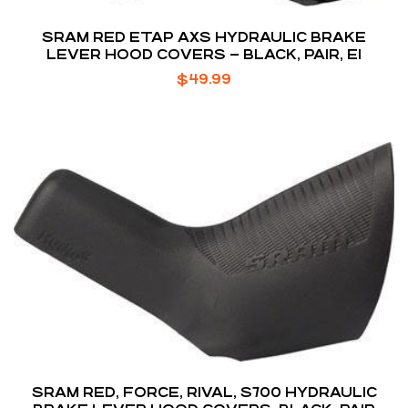
SRAM RED ETAP AXS HYDRAULIC BRAKE
LEVER HOOD COVERS – BLACK, PAIR, E1
$
49.99
SRAM RED, FORCE, RIVAL, S700 HYDRAULIC