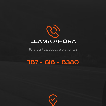
LLAMA AHORA
Para ventas, dudas o preguntas
787 - 618 - 8380