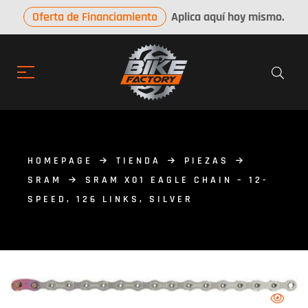
Oferta de Financiamiento
Aplica aquí hoy mismo.
HOMEPAGE
TIENDA
PIEZAS
SRAM
SRAM X01 EAGLE CHAIN – 12-
SPEED, 126 LINKS, SILVER