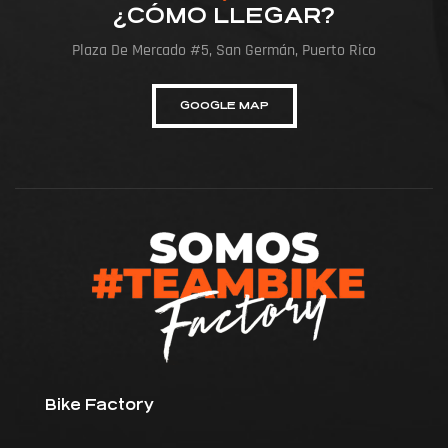
¿CÓMO LLEGAR?
Plaza De Mercado #5, San Germán, Puerto Rico
GOOGLE MAP
Bike Factory