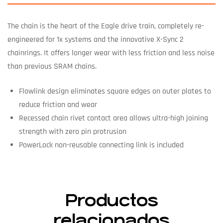
The chain is the heart of the Eagle drive train, completely re-
engineered for 1x systems and the innovative X-Sync 2
chainrings. It offers longer wear with less friction and less noise
than previous SRAM chains.
Flowlink design eliminates square edges on outer plates to
reduce friction and wear
Recessed chain rivet contact area allows ultra-high joining
strength with zero pin protrusion
PowerLock non-reusable connecting link is included
Productos
relacionados