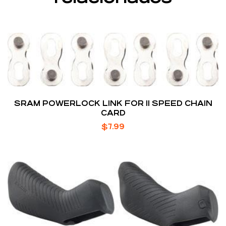
SRAM POWERLOCK LINK FOR 11 SPEED CHAIN
CARD
$
7.99