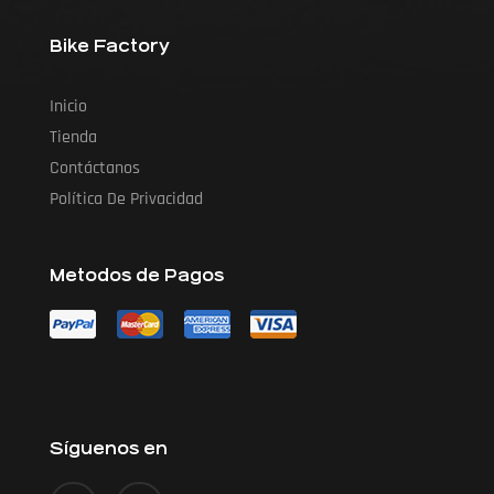
Bike Factory
Inicio
Tienda
Contáctanos
Política De Privacidad
Metodos de Pagos
Síguenos en