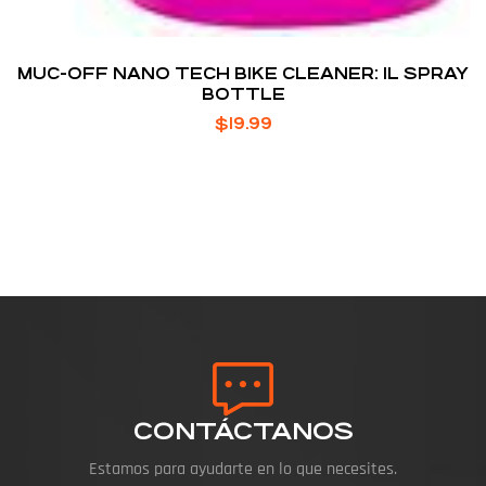
MUC-OFF NANO TECH BIKE CLEANER: 1L SPRAY
BOTTLE
$
19.99
CONTÁCTANOS
Estamos para ayudarte en lo que necesites.