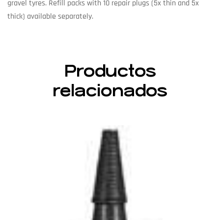
gravel tyres. Refill packs with 10 repair plugs (5x thin and 5x
thick) available separately.
Productos
relacionados