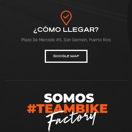
¿CÓMO LLEGAR?
Plaza De Mercado #5, San Germán, Puerto Rico
GOOGLE MAP